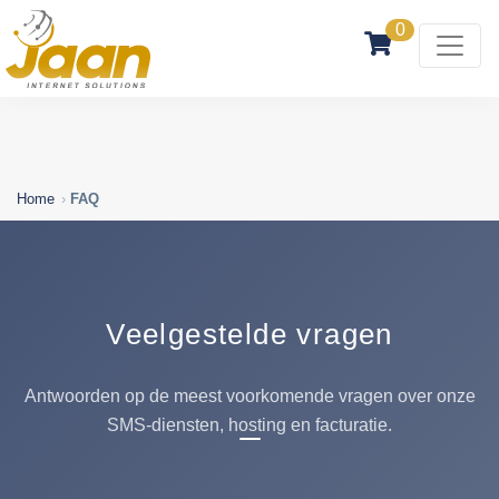
0
Home
FAQ
Veelgestelde vragen
Antwoorden op de meest voorkomende vragen over onze
SMS-diensten, hosting en facturatie.