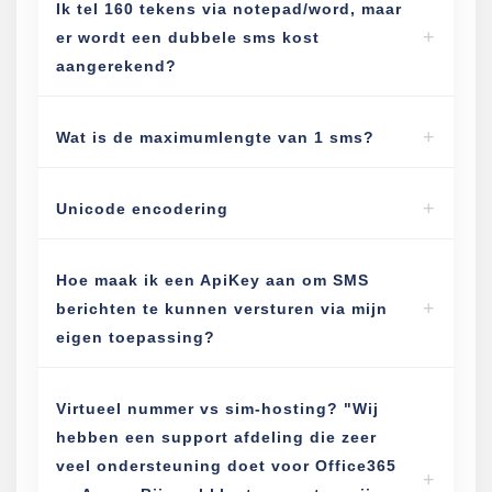
Ik tel 160 tekens via notepad/word, maar
er wordt een dubbele sms kost
aangerekend?
Wat is de maximumlengte van 1 sms?
Unicode encodering
Hoe maak ik een ApiKey aan om SMS
berichten te kunnen versturen via mijn
eigen toepassing?
Virtueel nummer vs sim-hosting? "Wij
hebben een support afdeling die zeer
veel ondersteuning doet voor Office365