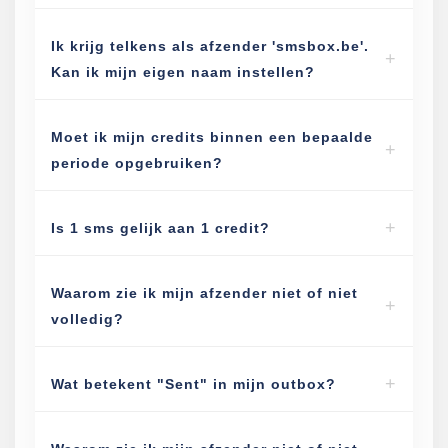
Ik krijg telkens als afzender 'smsbox.be'.
Kan ik mijn eigen naam instellen?
Moet ik mijn credits binnen een bepaalde
periode opgebruiken?
Is 1 sms gelijk aan 1 credit?
Waarom zie ik mijn afzender niet of niet
volledig?
Wat betekent "Sent" in mijn outbox?