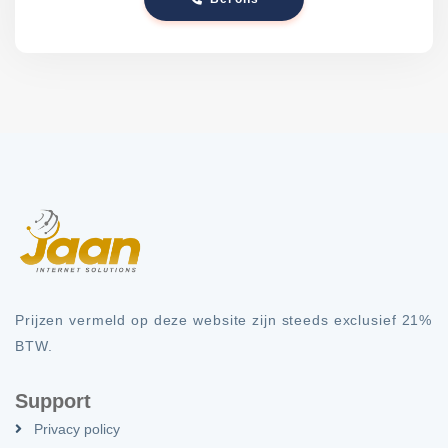
Prijzen vermeld op deze website zijn steeds exclusief 21%
BTW.
Support
Privacy policy