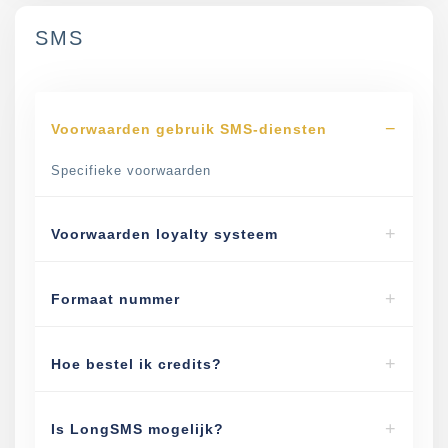
SMS
Voorwaarden gebruik SMS-diensten
Specifieke voorwaarden
Voorwaarden loyalty systeem
Formaat nummer
Hoe bestel ik credits?
Is LongSMS mogelijk?