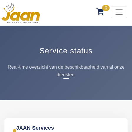
0
Service status
Real-time overzicht van de beschikbaarheid van al onze
diensten.
JAAN Services