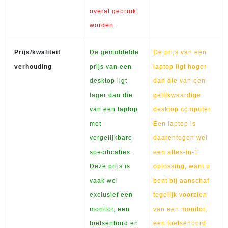
overal gebruikt
worden.
Prijs/kwaliteit
De gemiddelde
De prijs van een
verhouding
prijs van een
laptop ligt hoger
desktop ligt
dan die van een
lager dan die
gelijkwaardige
van een laptop
desktop computer.
met
Een laptop is
vergelijkbare
daarentegen wel
specificaties.
een alles-in-1
Deze prijs is
oplossing, want u
vaak wel
bent bij aanschaf
exclusief een
tegelijk voorzien
monitor, een
van een monitor,
toetsenbord en
een toetsenbord