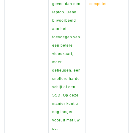
geven dan een
computer.
laptop. Denk
bijvoorbeeld
aan het
toevoegen van
een betere
videokaart,
meer
geheugen, een
snellere harde
schijf of een
SSD. Op deze
manier kunt u
nog langer
vooruit met uw
pc.