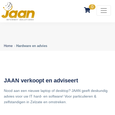
0
Home
Hardware en advies
JAAN verkoopt en adviseert
Nood aan een nieuwe laptop of desktop? JAAN geeft deskundig
advies voor uw IT hard- en software! Voor particulieren &
zelfstandigen in Zelzate en omstreken.