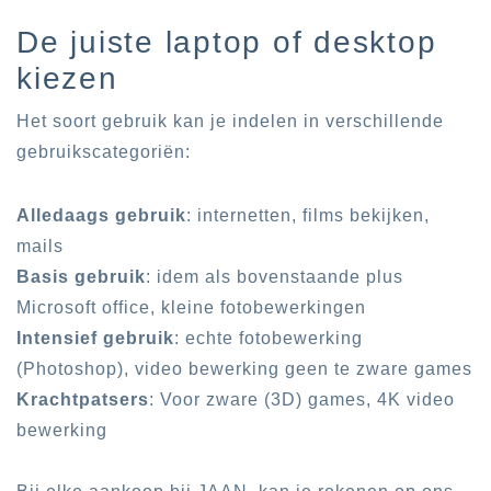
De juiste laptop of desktop
kiezen
Het soort gebruik kan je indelen in verschillende
gebruikscategoriën:
Alledaags gebruik
: internetten, films bekijken,
mails
Basis gebruik
: idem als bovenstaande plus
Microsoft office, kleine fotobewerkingen
Intensief gebruik
: echte fotobewerking
(Photoshop), video bewerking geen te zware games
Krachtpatsers
: Voor zware (3D) games, 4K video
bewerking