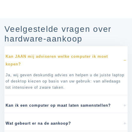
Veelgestelde vragen over
hardware-aankoop
Kan JAAN mij adviseren welke computer ik moet
kopen?
Ja, wij geven deskundig advies en helpen u de juiste laptop
of desktop kiezen op basis van uw gebruik: van alledaags
tot intensieve of zware taken.
Kan ik een computer op maat laten samenstellen?
Wat gebeurt er na de aankoop?