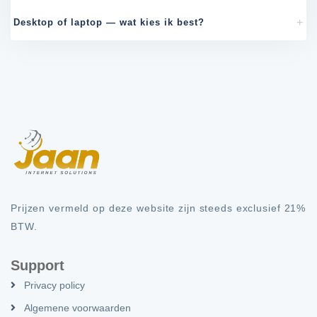
Desktop of laptop — wat kies ik best?
Prijzen vermeld op deze website zijn steeds exclusief 21%
BTW.
Support
Privacy policy
Algemene voorwaarden