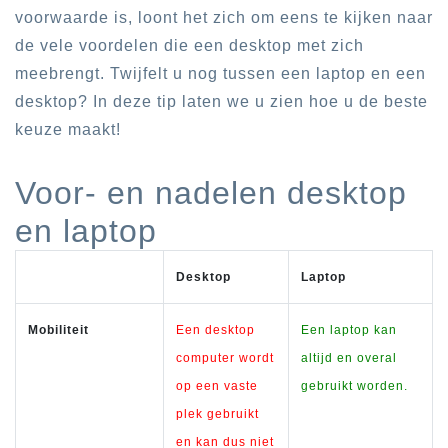
voorwaarde is, loont het zich om eens te kijken naar
de vele voordelen die een desktop met zich
meebrengt. Twijfelt u nog tussen een laptop en een
desktop? In deze tip laten we u zien hoe u de beste
keuze maakt!
Voor- en nadelen desktop
en laptop
Desktop
Laptop
Mobiliteit
Een desktop
Een laptop kan
computer wordt
altijd en overal
op een vaste
gebruikt worden.
plek gebruikt
en kan dus niet