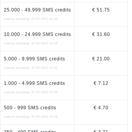
25.000 - 49.999 SMS credits
€ 51.75
Laatste wijziging: 07-04-2022 14:33
10.000 - 24.999 SMS credits
€ 31.60
Laatste wijziging: 07-04-2022 14:33
5.000 - 9.999 SMS credits
€ 21.00
Laatste wijziging: 31-03-2022 15:42
1.000 - 4.999 SMS credits
€ 7.12
Laatste wijziging: 07-04-2022 15:59
500 - 999 SMS credits
€ 4.70
Laatste wijziging: 07-04-2022 15:54