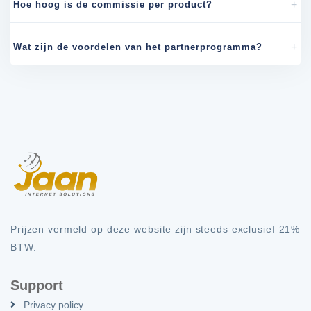
Hoe hoog is de commissie per product?
Wat zijn de voordelen van het partnerprogramma?
Prijzen vermeld op deze website zijn steeds exclusief 21%
BTW.
Support
Privacy policy