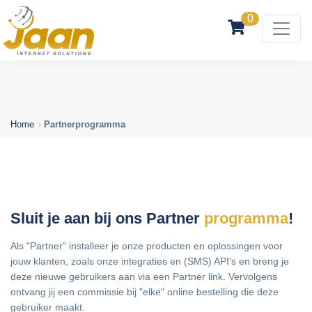
0
Home
Partnerprogramma
Sluit je aan bij ons Partner
programma
!
Als "Partner" installeer je onze producten en oplossingen voor
jouw klanten, zoals onze integraties en (SMS) API's en breng je
deze nieuwe gebruikers aan via een Partner link. Vervolgens
ontvang jij een commissie bij "elke" online bestelling die deze
gebruiker maakt.