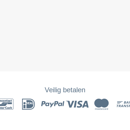
Veilig betalen