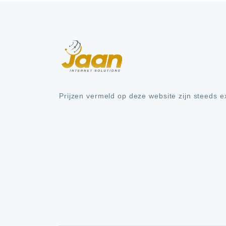
Prijzen vermeld op deze website zijn steeds 