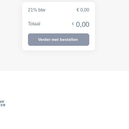
21% btw
€ 0,00
0,00
Totaal
€
Verder met bestellen