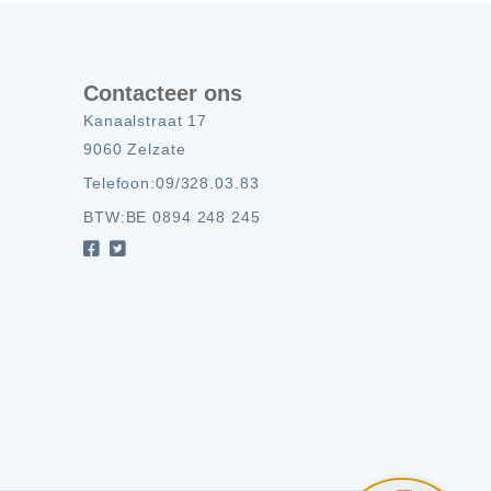
Contacteer ons
Kanaalstraat 17
9060 Zelzate
Telefoon:
09/328.03.83
BTW:
BE 0894 248 245