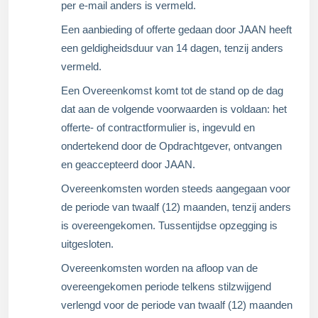
per e-mail anders is vermeld.
Een aanbieding of offerte gedaan door JAAN heeft
een geldigheidsduur van 14 dagen, tenzij anders
vermeld.
Een Overeenkomst komt tot de stand op de dag
dat aan de volgende voorwaarden is voldaan: het
offerte- of contractformulier is, ingevuld en
ondertekend door de Opdrachtgever, ontvangen
en geaccepteerd door JAAN.
Overeenkomsten worden steeds aangegaan voor
de periode van twaalf (12) maanden, tenzij anders
is overeengekomen. Tussentijdse opzegging is
uitgesloten.
Overeenkomsten worden na afloop van de
overeengekomen periode telkens stilzwijgend
verlengd voor de periode van twaalf (12) maanden