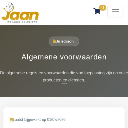
0
Juridisch
Algemene voorwaarden
De algemene regels en voorwaarden die van toepassing zijn op onze
producten en diensten.
Laatst bijgewerkt op 01/07/2026