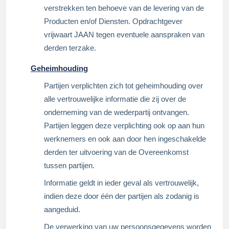
verstrekken ten behoeve van de levering van de
Producten en/of Diensten. Opdrachtgever
vrijwaart JAAN tegen eventuele aanspraken van
derden terzake.
Geheimhouding
Partijen verplichten zich tot geheimhouding over
alle vertrouwelijke informatie die zij over de
onderneming van de wederpartij ontvangen.
Partijen leggen deze verplichting ook op aan hun
werknemers en ook aan door hen ingeschakelde
derden ter uitvoering van de Overeenkomst
tussen partijen.
Informatie geldt in ieder geval als vertrouwelijk,
indien deze door één der partijen als zodanig is
aangeduid.
De verwerking van uw persoonsgegevens worden