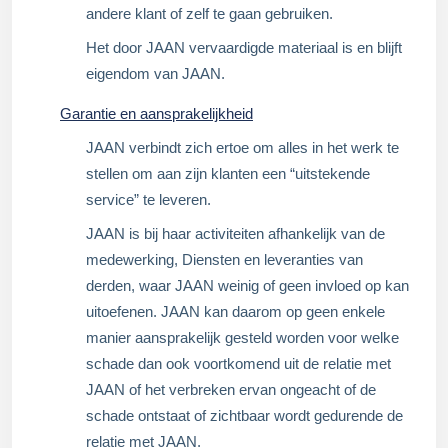
andere klant of zelf te gaan gebruiken.
Het door JAAN vervaardigde materiaal is en blijft
eigendom van JAAN.
Garantie en aansprakelijkheid
JAAN verbindt zich ertoe om alles in het werk te
stellen om aan zijn klanten een “uitstekende
service” te leveren.
JAAN is bij haar activiteiten afhankelijk van de
medewerking, Diensten en leveranties van
derden, waar JAAN weinig of geen invloed op kan
uitoefenen. JAAN kan daarom op geen enkele
manier aansprakelijk gesteld worden voor welke
schade dan ook voortkomend uit de relatie met
JAAN of het verbreken ervan ongeacht of de
schade ontstaat of zichtbaar wordt gedurende de
relatie met JAAN.