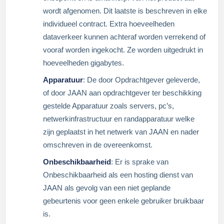
wordt afgenomen. Dit laatste is beschreven in elke
individueel contract. Extra hoeveelheden
dataverkeer kunnen achteraf worden verrekend of
vooraf worden ingekocht. Ze worden uitgedrukt in
hoeveelheden gigabytes.
Apparatuur
: De door Opdrachtgever geleverde,
of door JAAN aan opdrachtgever ter beschikking
gestelde Apparatuur zoals servers, pc’s,
netwerkinfrastructuur en randapparatuur welke
zijn geplaatst in het netwerk van JAAN en nader
omschreven in de overeenkomst.
Onbeschikbaarheid
: Er is sprake van
Onbeschikbaarheid als een hosting dienst van
JAAN als gevolg van een niet geplande
gebeurtenis voor geen enkele gebruiker bruikbaar
is.