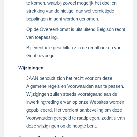
te komen, waarbij zoveel mogelijk het doel en
strekking van de nietige, dan wel vernietigde
bepalingen in acht worden genomen.
Op de Overeenkomst is uitsluitend Belgisch recht
van toepassing.
Bij eventuele geschillen zijn de rechtbanken van
Gent bevoegd.
Wijzigingen
JAAN behoudt zich het recht voor om deze
Algemene regels en Voorwaarden aan te passen.
Wijzigingen zullen steeds voorafgaand aan de
inwerkingtreding ervan op onze Websites worden
gepubliceerd. Het verdient aanbeveling om deze
Voorwaarden geregeld te raadplegen, zodat u van
deze wijzigingen op de hoogte bent.