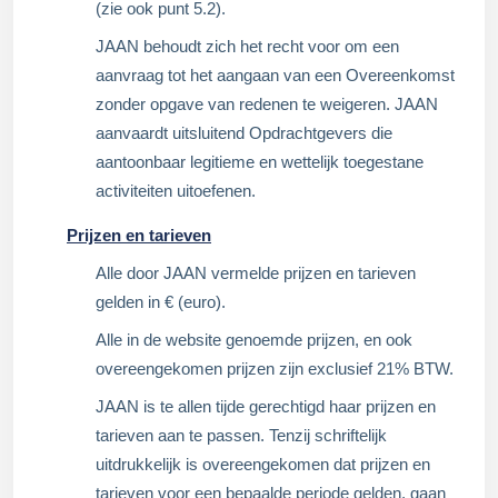
(zie ook punt 5.2).
JAAN behoudt zich het recht voor om een
aanvraag tot het aangaan van een Overeenkomst
zonder opgave van redenen te weigeren. JAAN
aanvaardt uitsluitend Opdrachtgevers die
aantoonbaar legitieme en wettelijk toegestane
activiteiten uitoefenen.
Prijzen en tarieven
Alle door JAAN vermelde prijzen en tarieven
gelden in € (euro).
Alle in de website genoemde prijzen, en ook
overeengekomen prijzen zijn exclusief 21% BTW.
JAAN is te allen tijde gerechtigd haar prijzen en
tarieven aan te passen. Tenzij schriftelijk
uitdrukkelijk is overeengekomen dat prijzen en
tarieven voor een bepaalde periode gelden, gaan