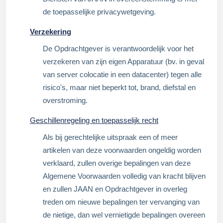
de toepasselijke privacywetgeving.
Verzekering
De Opdrachtgever is verantwoordelijk voor het
verzekeren van zijn eigen Apparatuur (bv. in geval
van server colocatie in een datacenter) tegen alle
risico's, maar niet beperkt tot, brand, diefstal en
overstroming.
Geschillenregeling en toepasselijk recht
Als bij gerechtelijke uitspraak een of meer
artikelen van deze voorwaarden ongeldig worden
verklaard, zullen overige bepalingen van deze
Algemene Voorwaarden volledig van kracht blijven
en zullen JAAN en Opdrachtgever in overleg
treden om nieuwe bepalingen ter vervanging van
de nietige, dan wel vernietigde bepalingen overeen