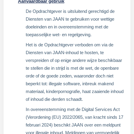
Aanvaardbaar gebruik
De Opdrachtgever is uitsluitend gerechtigd de
Diensten van JAAN te gebruiken voor wettige
doeleinden en in overeenstemming met de
toepasselijke wet- en regelgeving.
Het is de Opdrachtgever verboden om via de
Diensten van JAAN-inhoud te hosten, te
verspreiden of op enige andere wijze beschikbaar
te stellen die in strijd is met de wet, de openbare
orde of de goede zeden, waaronder doch niet
beperkt tot: illegale software, inbreuk makend
materiaal, kinderpornografie, haat zaaiende inhoud
of inhoud die derden schaadt.
In overeenstemming met de Digital Services Act
(Verordening (EU) 2022/2065, van kracht sinds 17
februari 2024) beschikt JAAN over een meldpunt
voor illegale inhoud. Meldingen van vermoedelijk