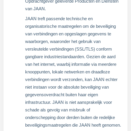
Opdrachtgever geleverde Producten en Diensten
van JAAN.
JAAN treft passende technische en
organisatorische maatregelen om de beveiliging
van verbindingen en opgeslagen gegevens te
waarborgen, waaronder het gebruik van
versleutelde verbindingen (SSL/TLS) conform
gangbare industriestandaarden. Gezien de aard
van het internet, waarbij informatie via meerdere
knooppunten, lokale netwerken en draadloze
verbindingen wordt verzonden, kan JAAN echter
niet instaan voor de absolute beveiliging van
gegevensoverdracht buiten haar eigen
infrastructuur. JAAN is niet aansprakelijk voor
schade als gevolg van misbruik of
onderschepping door derden buiten de redelijke
beveiligingsmaatregelen die JAAN heeft genomen.