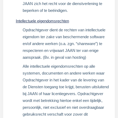
JAAN zich het recht voor de dienstverlening te
beperken of te beëindigen.
Intellectuele eigendomsrechten
Opdrachtgever dient de rechten van intellectuele
eigendom ter zake van beschermende software
en/of andere werken (o.a. zgn. “shareware”) te
respecteren en vrijwaart JAAN ter van enige
aanspraak. (Bv. in geval van hosting)
Alle intellectuele eigendomsrechten op alle
systemen, documenten en andere werken waar
Opdrachtgever in het kader van de levering van
de Diensten toegang toe krijgt, berusten uitsluitend
bij JAAN of haar licentiegevers. Opdrachtgever
wordt met betrekking hiertoe enkel een tijdelijk,
persoonlijk, niet exclusief en niet overdraagbaar
gebruiksrecht verschaft voor zover dit