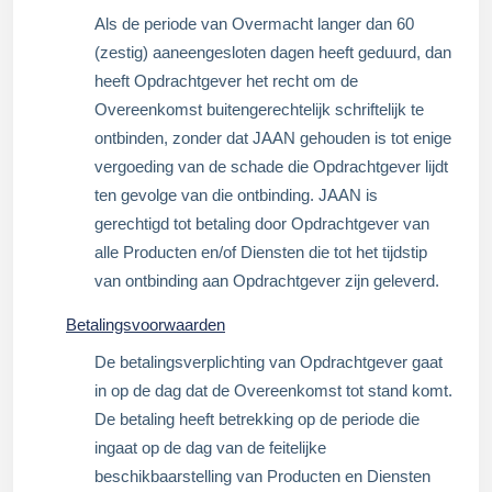
Als de periode van Overmacht langer dan 60
(zestig) aaneengesloten dagen heeft geduurd, dan
heeft Opdrachtgever het recht om de
Overeenkomst buitengerechtelijk schriftelijk te
ontbinden, zonder dat JAAN gehouden is tot enige
vergoeding van de schade die Opdrachtgever lijdt
ten gevolge van die ontbinding. JAAN is
gerechtigd tot betaling door Opdrachtgever van
alle Producten en/of Diensten die tot het tijdstip
van ontbinding aan Opdrachtgever zijn geleverd.
Betalingsvoorwaarden
De betalingsverplichting van Opdrachtgever gaat
in op de dag dat de Overeenkomst tot stand komt.
De betaling heeft betrekking op de periode die
ingaat op de dag van de feitelijke
beschikbaarstelling van Producten en Diensten