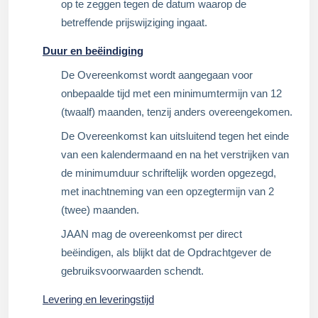
op te zeggen tegen de datum waarop de
betreffende prijswijziging ingaat.
Duur en beëindiging
De Overeenkomst wordt aangegaan voor
onbepaalde tijd met een minimumtermijn van 12
(twaalf) maanden, tenzij anders overeengekomen.
De Overeenkomst kan uitsluitend tegen het einde
van een kalendermaand en na het verstrijken van
de minimumduur schriftelijk worden opgezegd,
met inachtneming van een opzegtermijn van 2
(twee) maanden.
JAAN mag de overeenkomst per direct
beëindigen, als blijkt dat de Opdrachtgever de
gebruiksvoorwaarden schendt.
Levering en leveringstijd