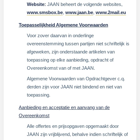
Website
:
JAAN beheert de volgende websites,
www.smsbox.be
,
www.jaan.be
,
www.2mail.eu
Toepasselijkheid Algemene Voorwaarden
Voor zover daarvan in onderlinge
overeenstemming tussen partijen niet schriftelijk is
afgeweken, zijn onderstaande artikelen van
toepassing op elke aanbieding, opdracht of
Overeenkomst van of met JAAN.
Algemene Voorwaarden van Opdrachtgever c.q.
derden zijn voor JAAN niet bindend en niet van
toepassing.
Aanbieding en acceptatie en aanvang van de
Overeenkomst
Alle offertes en prijsopgaven opgemaakt door
JAAN zijn vrijblijvend, behalve indien schriftelijk of