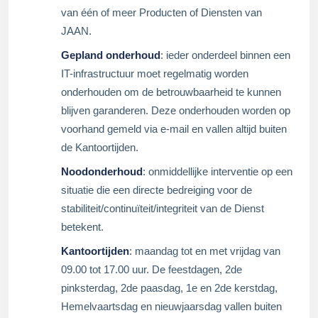
van één of meer Producten of Diensten van
JAAN.
Gepland onderhoud
: ieder onderdeel binnen een
IT-infrastructuur moet regelmatig worden
onderhouden om de betrouwbaarheid te kunnen
blijven garanderen. Deze onderhouden worden op
voorhand gemeld via e-mail en vallen altijd buiten
de Kantoortijden.
Noodonderhoud
: onmiddellijke interventie op een
situatie die een directe bedreiging voor de
stabiliteit/continuïteit/integriteit van de Dienst
betekent.
Kantoortijden
: maandag tot en met vrijdag van
09.00 tot 17.00 uur. De feestdagen, 2de
pinksterdag, 2de paasdag, 1e en 2de kerstdag,
Hemelvaartsdag en nieuwjaarsdag vallen buiten