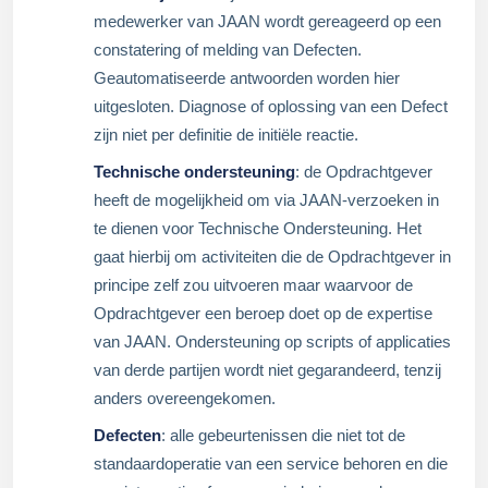
medewerker van JAAN wordt gereageerd op een
constatering of melding van Defecten.
Geautomatiseerde antwoorden worden hier
uitgesloten. Diagnose of oplossing van een Defect
zijn niet per definitie de initiële reactie.
Technische ondersteuning
: de Opdrachtgever
heeft de mogelijkheid om via JAAN-verzoeken in
te dienen voor Technische Ondersteuning. Het
gaat hierbij om activiteiten die de Opdrachtgever in
principe zelf zou uitvoeren maar waarvoor de
Opdrachtgever een beroep doet op de expertise
van JAAN. Ondersteuning op scripts of applicaties
van derde partijen wordt niet gegarandeerd, tenzij
anders overeengekomen.
Defecten
: alle gebeurtenissen die niet tot de
standaardoperatie van een service behoren en die