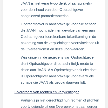
JAAN is niet verantwoordelijk of aansprakelijk
voor de inhoud van door Opdrachtgever
aangeleverd promotiemateriaal.
Opdrachtgever is aansprakelijk voor alle schade
die JAAN mocht lijden ten gevolge van een aan
Opdrachtgever toerekenbare tekortkoming in de
nakoming van de verplichtingen voortvloeiende uit
de Overeenkomst en deze voorwaarden.
Wijzigingen in de gegevens van Opdrachtgever
dient Opdrachtgever direct schriftelijk mede te
delen aan JAAN. Als Opdrachtgever dit niet doet,
is Opdrachtgever aansprakelijk voor eventuele
schade die JAAN als gevolg daarvan lijdt.
Overdracht van rechten en verplichtingen
Partijen zijn niet gerechtigd hun rechten of plichten
voortvloeiende uit een Overeenkomst aan derden