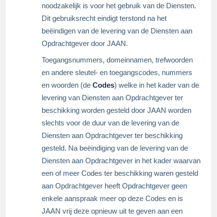
noodzakelijk is voor het gebruik van de Diensten.
Dit gebruiksrecht eindigt terstond na het
beëindigen van de levering van de Diensten aan
Opdrachtgever door JAAN.
Toegangsnummers, domeinnamen, trefwoorden
en andere sleutel- en toegangscodes, nummers
en woorden (de
Codes
) welke in het kader van de
levering van Diensten aan Opdrachtgever ter
beschikking worden gesteld door JAAN worden
slechts voor de duur van de levering van de
Diensten aan Opdrachtgever ter beschikking
gesteld. Na beëindiging van de levering van de
Diensten aan Opdrachtgever in het kader waarvan
een of meer Codes ter beschikking waren gesteld
aan Opdrachtgever heeft Opdrachtgever geen
enkele aanspraak meer op deze Codes en is
JAAN vrij deze opnieuw uit te geven aan een