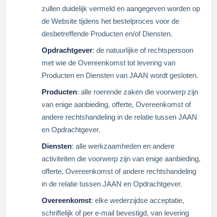
zullen duidelijk vermeld en aangegeven worden op
de Website tijdens het bestelproces voor de
desbetreffende Producten en/of Diensten.
Opdrachtgever
: de natuurlijke of rechtspersoon
met wie de Overeenkomst tot levering van
Producten en Diensten van JAAN wordt gesloten.
Producten
: alle roerende zaken die voorwerp zijn
van enige aanbieding, offerte, Overeenkomst of
andere rechtshandeling in de relatie tussen JAAN
en Opdrachtgever.
Diensten
: alle werkzaamheden en andere
activiteiten die voorwerp zijn van enige aanbieding,
offerte, Overeenkomst of andere rechtshandeling
in de relatie tussen JAAN en Opdrachtgever.
Overeenkomst
: elke wederzijdse acceptatie,
schriftelijk of per e-mail bevestigd, van levering