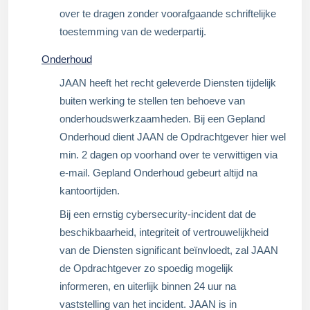
over te dragen zonder voorafgaande schriftelijke
toestemming van de wederpartij.
Onderhoud
JAAN heeft het recht geleverde Diensten tijdelijk
buiten werking te stellen ten behoeve van
onderhoudswerkzaamheden. Bij een Gepland
Onderhoud dient JAAN de Opdrachtgever hier wel
min. 2 dagen op voorhand over te verwittigen via
e-mail. Gepland Onderhoud gebeurt altijd na
kantoortijden.
Bij een ernstig cybersecurity-incident dat de
beschikbaarheid, integriteit of vertrouwelijkheid
van de Diensten significant beïnvloedt, zal JAAN
de Opdrachtgever zo spoedig mogelijk
informeren, en uiterlijk binnen 24 uur na
vaststelling van het incident. JAAN is in