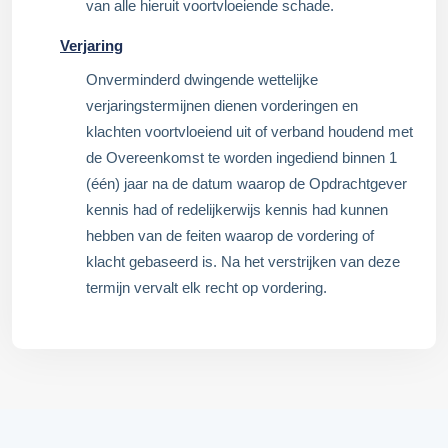
van alle hieruit voortvloeiende schade.
Verjaring
Onverminderd dwingende wettelijke
verjaringstermijnen dienen vorderingen en
klachten voortvloeiend uit of verband houdend met
de Overeenkomst te worden ingediend binnen 1
(één) jaar na de datum waarop de Opdrachtgever
kennis had of redelijkerwijs kennis had kunnen
hebben van de feiten waarop de vordering of
klacht gebaseerd is. Na het verstrijken van deze
termijn vervalt elk recht op vordering.