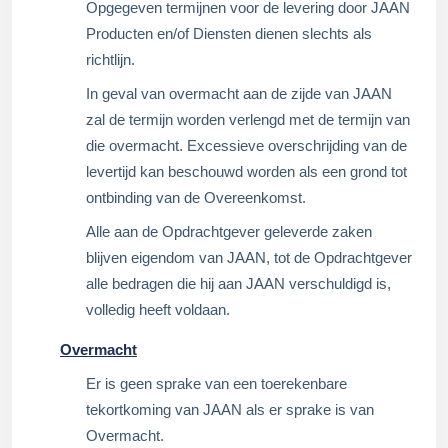
Opgegeven termijnen voor de levering door JAAN
Producten en/of Diensten dienen slechts als
richtlijn.
In geval van overmacht aan de zijde van JAAN
zal de termijn worden verlengd met de termijn van
die overmacht. Excessieve overschrijding van de
levertijd kan beschouwd worden als een grond tot
ontbinding van de Overeenkomst.
Alle aan de Opdrachtgever geleverde zaken
blijven eigendom van JAAN, tot de Opdrachtgever
alle bedragen die hij aan JAAN verschuldigd is,
volledig heeft voldaan.
Overmacht
Er is geen sprake van een toerekenbare
tekortkoming van JAAN als er sprake is van
Overmacht.