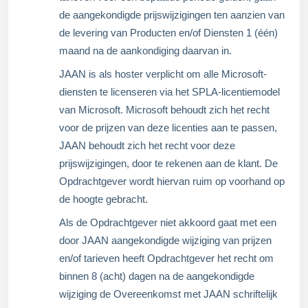
de aangekondigde prijswijzigingen ten aanzien van
de levering van Producten en/of Diensten 1 (één)
maand na de aankondiging daarvan in.
JAAN is als hoster verplicht om alle Microsoft-
diensten te licenseren via het SPLA-licentiemodel
van Microsoft. Microsoft behoudt zich het recht
voor de prijzen van deze licenties aan te passen,
JAAN behoudt zich het recht voor deze
prijswijzigingen, door te rekenen aan de klant. De
Opdrachtgever wordt hiervan ruim op voorhand op
de hoogte gebracht.
Als de Opdrachtgever niet akkoord gaat met een
door JAAN aangekondigde wijziging van prijzen
en/of tarieven heeft Opdrachtgever het recht om
binnen 8 (acht) dagen na de aangekondigde
wijziging de Overeenkomst met JAAN schriftelijk