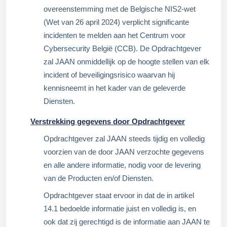
overeenstemming met de Belgische NIS2-wet
(Wet van 26 april 2024) verplicht significante
incidenten te melden aan het Centrum voor
Cybersecurity België (CCB). De Opdrachtgever
zal JAAN onmiddellijk op de hoogte stellen van elk
incident of beveiligingsrisico waarvan hij
kennisneemt in het kader van de geleverde
Diensten.
Verstrekking gegevens door Opdrachtgever
Opdrachtgever zal JAAN steeds tijdig en volledig
voorzien van de door JAAN verzochte gegevens
en alle andere informatie, nodig voor de levering
van de Producten en/of Diensten.
Opdrachtgever staat ervoor in dat de in artikel
14.1 bedoelde informatie juist en volledig is, en
ook dat zij gerechtigd is de informatie aan JAAN te