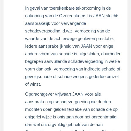
In geval van toerekenbare tekortkoming in de
nakoming van de Overeenkomst is JAAN slechts
aansprakelijk voor vervangende
schadevergoeding, d.w.z. vergoeding van de
waarde van de achterwege gebleven prestatie.
Iedere aansprakelijkheid van JAAN voor enige
andere vorm van schade is uitgesloten, daaronder
begrepen aanvullende schadevergoeding in welke
vorm dan ook, vergoeding van indirecte schade of
gevolgschade of schade wegens gederfde omzet
of winst.
Opdrachtgever vrijwaart JAAN voor alle
aanspraken op schadevergoeding die derden
mochten doen gelden terzake van schade die op
enigerlei wijze is ontstaan door het onrechtmatig,
dan wel onzorgvuldig gebruik van de aan