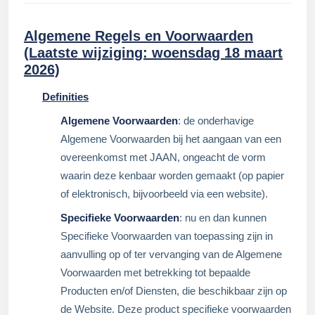
Algemene Regels en Voorwaarden
(Laatste wijziging: woensdag 18 maart
2026)
Definities
Algemene Voorwaarden
: de onderhavige
Algemene Voorwaarden bij het aangaan van een
overeenkomst met JAAN, ongeacht de vorm
waarin deze kenbaar worden gemaakt (op papier
of elektronisch, bijvoorbeeld via een website).
Specifieke Voorwaarden
: nu en dan kunnen
Specifieke Voorwaarden van toepassing zijn in
aanvulling op of ter vervanging van de Algemene
Voorwaarden met betrekking tot bepaalde
Producten en/of Diensten, die beschikbaar zijn op
de Website. Deze product specifieke voorwaarden