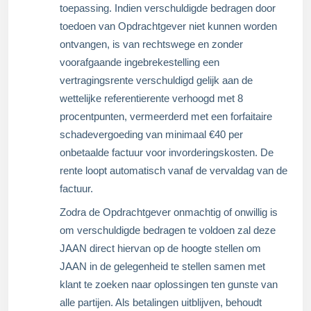
toepassing. Indien verschuldigde bedragen door
toedoen van Opdrachtgever niet kunnen worden
ontvangen, is van rechtswege en zonder
voorafgaande ingebrekestelling een
vertragingsrente verschuldigd gelijk aan de
wettelijke referentierente verhoogd met 8
procentpunten, vermeerderd met een forfaitaire
schadevergoeding van minimaal €40 per
onbetaalde factuur voor invorderingskosten. De
rente loopt automatisch vanaf de vervaldag van de
factuur.
Zodra de Opdrachtgever onmachtig of onwillig is
om verschuldigde bedragen te voldoen zal deze
JAAN direct hiervan op de hoogte stellen om
JAAN in de gelegenheid te stellen samen met
klant te zoeken naar oplossingen ten gunste van
alle partijen. Als betalingen uitblijven, behoudt