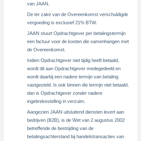
van JAAN.
De ter zake van de Overeenkomst verschuldigde
vergoeding is exclusief 21% BTW.
JAAN stuurt Opdrachtgever per betalingstermijn
een factuur voor de kosten die samenhangen met
de Overeenkomst.
Indien Opdrachtgever niet tijdig heeft betaald,
wordt dit aan Opdrachtgever medegedeeld en
wordt daarbij een nadere termijn van betaling
vastgesteld. Is ook binnen die termijn niet betaald,
dan is Opdrachtgever zonder nadere
ingebrekestelling in verzuim.
Aangezien JAAN uitsluitend diensten levert aan
bedrijven (B2B), is de Wet van 2 augustus 2002
betreffende de bestrijding van de
betalingsachterstand bij handelstransacties van