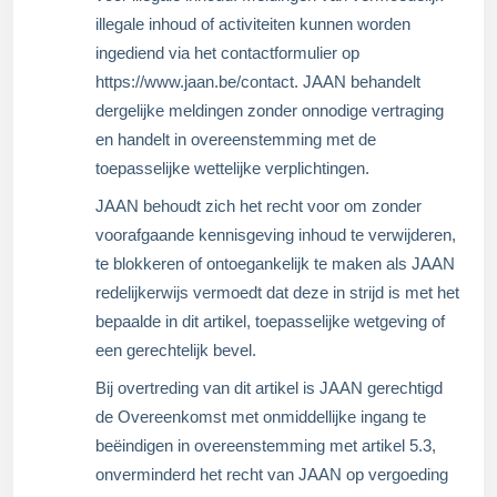
illegale inhoud of activiteiten kunnen worden
ingediend via het contactformulier op
https://www.jaan.be/contact. JAAN behandelt
dergelijke meldingen zonder onnodige vertraging
en handelt in overeenstemming met de
toepasselijke wettelijke verplichtingen.
JAAN behoudt zich het recht voor om zonder
voorafgaande kennisgeving inhoud te verwijderen,
te blokkeren of ontoegankelijk te maken als JAAN
redelijkerwijs vermoedt dat deze in strijd is met het
bepaalde in dit artikel, toepasselijke wetgeving of
een gerechtelijk bevel.
Bij overtreding van dit artikel is JAAN gerechtigd
de Overeenkomst met onmiddellijke ingang te
beëindigen in overeenstemming met artikel 5.3,
onverminderd het recht van JAAN op vergoeding