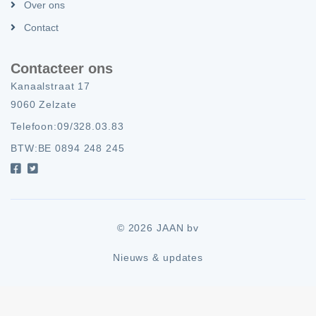
Over ons
Contact
Contacteer ons
Kanaalstraat 17
9060 Zelzate
Telefoon:
09/328.03.83
BTW:
BE 0894 248 245
© 2026 JAAN bv
Nieuws & updates