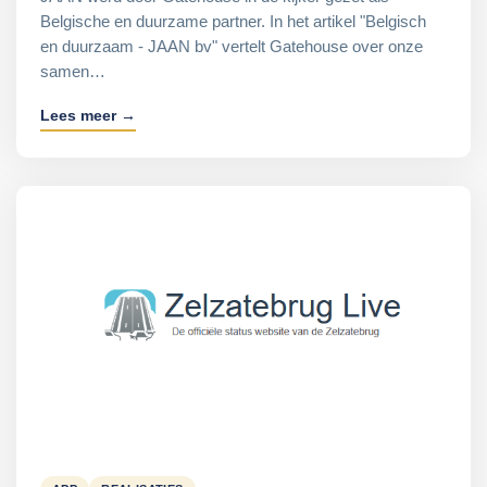
Belgische en duurzame partner. In het artikel "Belgisch
en duurzaam - JAAN bv" vertelt Gatehouse over onze
samen…
Lees meer →