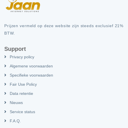
Prijzen vermeld op deze website zijn steeds exclusief 21%
BTW.
Support
Privacy policy
Algemene voorwaarden
Specifieke voorwaarden
Fair Use Policy
Data retentie
Nieuws
Service status
F.A.Q.