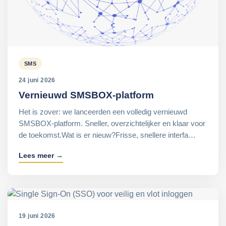
SMS
24 juni 2026
Vernieuwd SMSBOX-platform
Het is zover: we lanceerden een volledig vernieuwd
SMSBOX-platform. Sneller, overzichtelijker en klaar voor
de toekomst.Wat is er nieuw?Frisse, snellere interfa…
Lees meer →
19 juni 2026