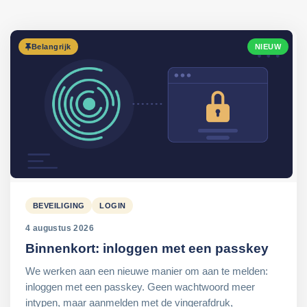
Belangrijk
NIEUW
BEVEILIGING
LOGIN
4 augustus 2026
Binnenkort: inloggen met een passkey
We werken aan een nieuwe manier om aan te melden:
inloggen met een passkey. Geen wachtwoord meer
intypen, maar aanmelden met de vingerafdruk,