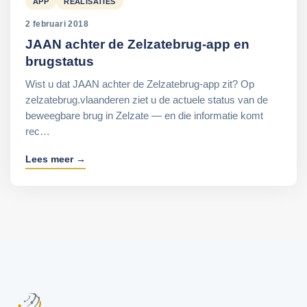
APP
REALISATIES
2 februari 2018
JAAN achter de Zelzatebrug-app en
brugstatus
Wist u dat JAAN achter de Zelzatebrug-app zit? Op
zelzatebrug.vlaanderen ziet u de actuele status van de
beweegbare brug in Zelzate — en die informatie komt
rec…
Lees meer →