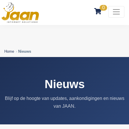
0
Home
Nieuws
Nieuws
Blijf op de hoogte van updates, aankondigingen en nieuws
van JAAN.