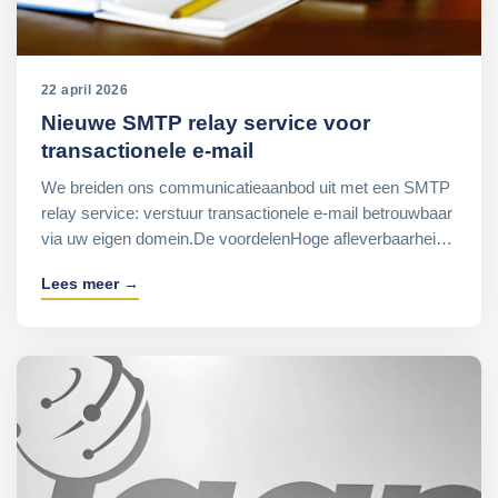
22 april 2026
Nieuwe SMTP relay service voor
transactionele e-mail
We breiden ons communicatieaanbod uit met een SMTP
relay service: verstuur transactionele e-mail betrouwbaar
via uw eigen domein.De voordelenHoge afleverbaarhei…
Lees meer →