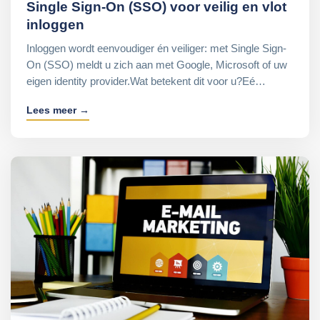
Single Sign-On (SSO) voor veilig en vlot
inloggen
Inloggen wordt eenvoudiger én veiliger: met Single Sign-
On (SSO) meldt u zich aan met Google, Microsoft of uw
eigen identity provider.Wat betekent dit voor u?Eé…
Lees meer →