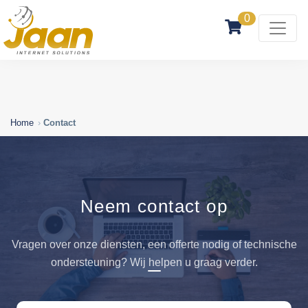
0
Home
Contact
Neem contact op
Vragen over onze diensten, een offerte nodig of technische
ondersteuning? Wij helpen u graag verder.