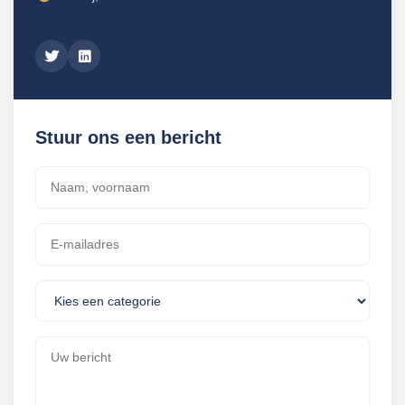
Stuur ons een bericht