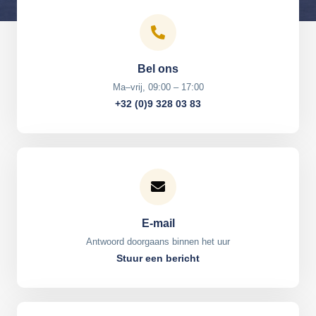
Bel ons
Ma–vrij, 09:00 – 17:00
+32 (0)9 328 03 83
E-mail
Antwoord doorgaans binnen het uur
Stuur een bericht