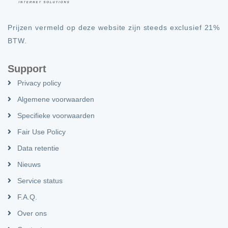
Prijzen vermeld op deze website zijn steeds exclusief 21%
BTW.
Support
Privacy policy
Algemene voorwaarden
Specifieke voorwaarden
Fair Use Policy
Data retentie
Nieuws
Service status
F.A.Q.
Over ons