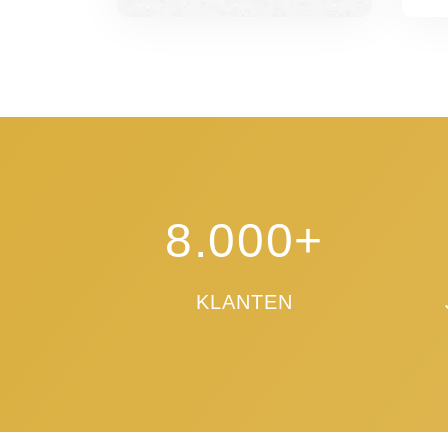
8.000+
KLANTEN