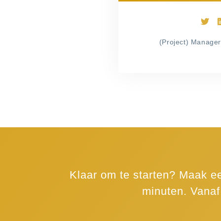
(Project) Manager
Klaar om te starten? Maak 
minuten. Vanaf