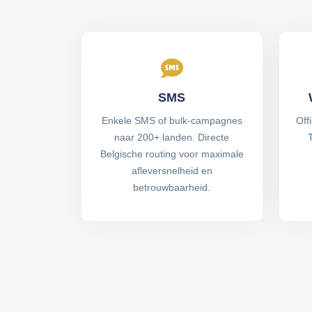
SMS
Enkele SMS of bulk-campagnes
Off
naar 200+ landen. Directe
Belgische routing voor maximale
afleversnelheid en
betrouwbaarheid.